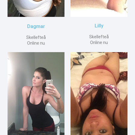
Lilly
Dagmar
Skellefteå
Skellefteå
Online nu
Online nu