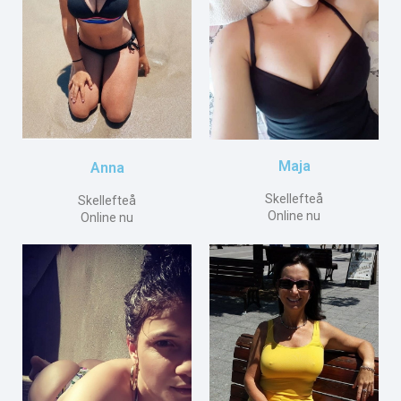
Maja
Anna
Skellefteå
Skellefteå
Online nu
Online nu