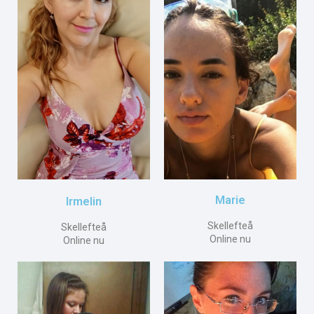
Marie
Irmelin
Skellefteå
Skellefteå
Online nu
Online nu