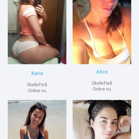
Alice
Karin
Skellefteå
Skellefteå
Online nu
Online nu