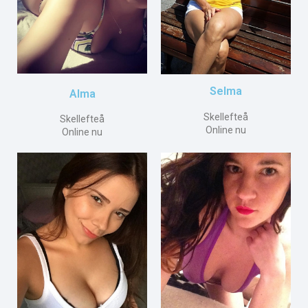
Selma
Alma
Skellefteå
Skellefteå
Online nu
Online nu