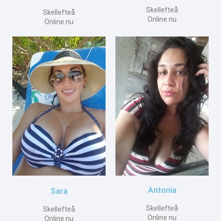
Skellefteå
Skellefteå
Online nu
Online nu
Antonia
Sara
Skellefteå
Skellefteå
Online nu
Online nu