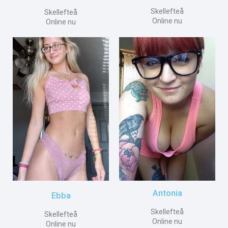
Skellefteå
Skellefteå
Online nu
Online nu
Antonia
Ebba
Skellefteå
Skellefteå
Online nu
Online nu