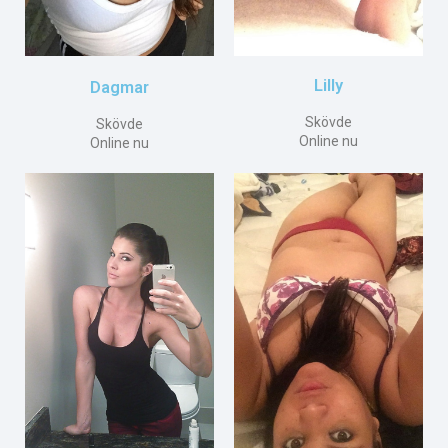
Lilly
Dagmar
Skövde
Skövde
Online nu
Online nu