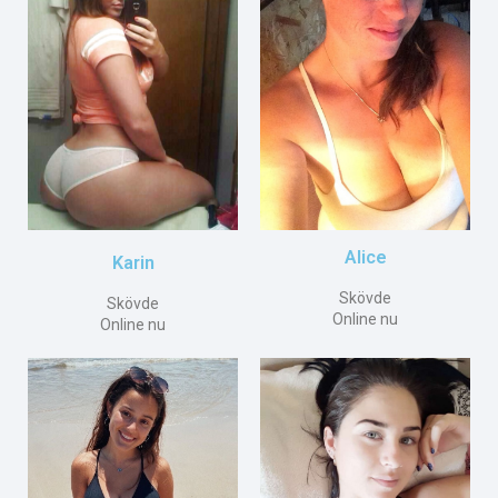
Alice
Karin
Skövde
Skövde
Online nu
Online nu