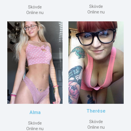
Skövde
Skövde
Online nu
Online nu
Therése
Alma
Skövde
Skövde
Online nu
Online nu