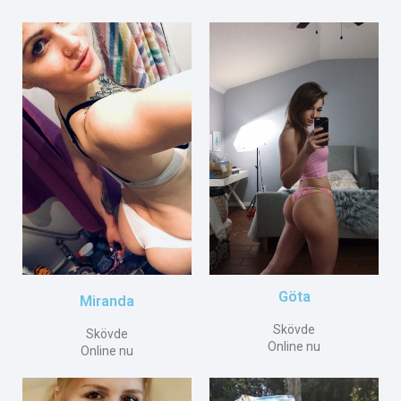
Göta
Miranda
Skövde
Skövde
Online nu
Online nu