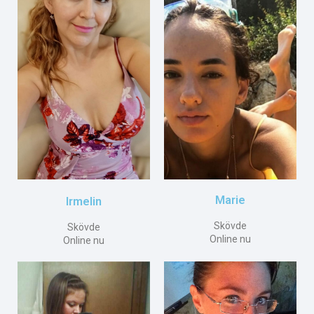
Marie
Irmelin
Skövde
Skövde
Online nu
Online nu