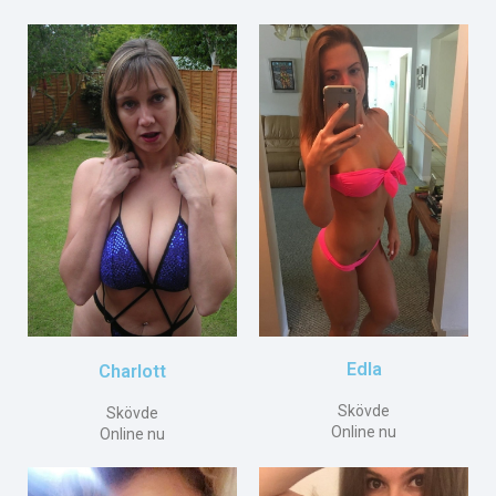
Edla
Charlott
Skövde
Skövde
Online nu
Online nu