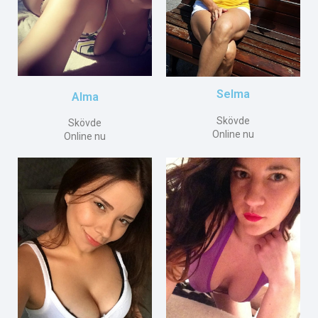
Selma
Alma
Skövde
Skövde
Online nu
Online nu