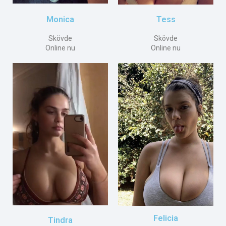
Tess
Monica
Skövde
Skövde
Online nu
Online nu
Felicia
Tindra