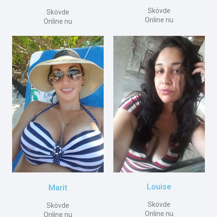
Skövde
Skövde
Online nu
Online nu
Louise
Marit
Skövde
Skövde
Online nu
Online nu