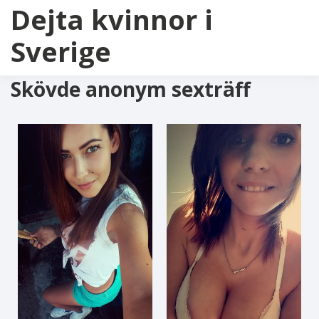
Dejta kvinnor i
Sverige
Skövde anonym sexträff