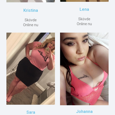
Lena
Kristina
Skövde
Skövde
Online nu
Online nu
Johanna
Sara