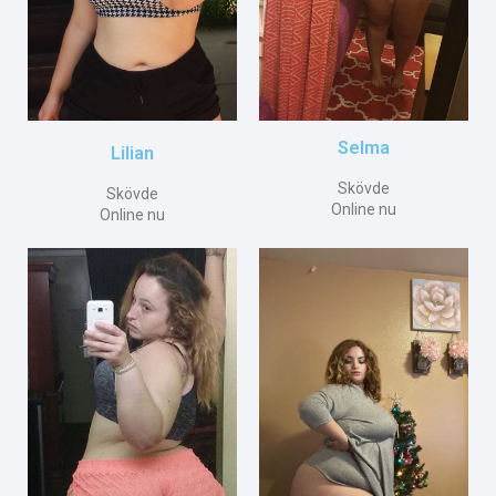
Selma
Lilian
Skövde
Skövde
Online nu
Online nu