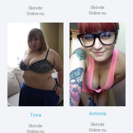
Skövde
Skövde
Online nu
Online nu
Antonia
Tova
Skövde
Skövde
Online nu
Online nu