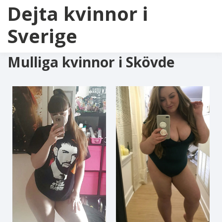
Dejta kvinnor i
Sverige
Mulliga kvinnor i Skövde