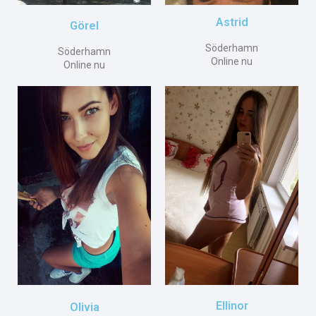
Astrid
Görel
Söderhamn
Söderhamn
Online nu
Online nu
Ellinor
Olivia