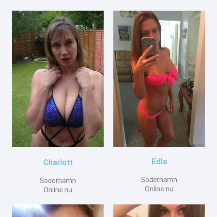
Edla
Charlott
Söderhamn
Söderhamn
Online nu
Online nu