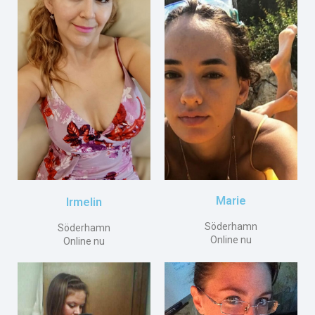
Marie
Irmelin
Söderhamn
Söderhamn
Online nu
Online nu