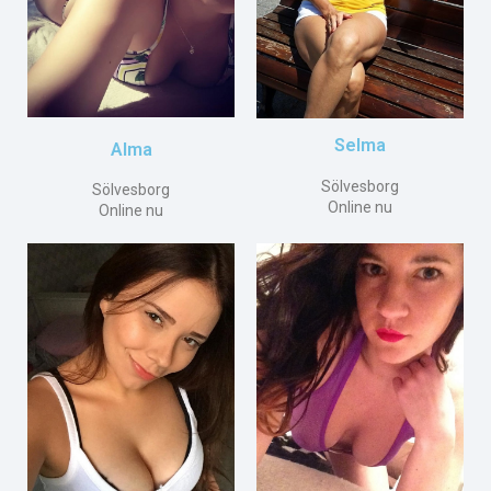
Selma
Alma
Sölvesborg
Sölvesborg
Online nu
Online nu