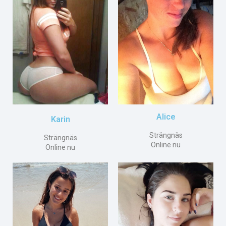
Alice
Karin
Strängnäs
Strängnäs
Online nu
Online nu