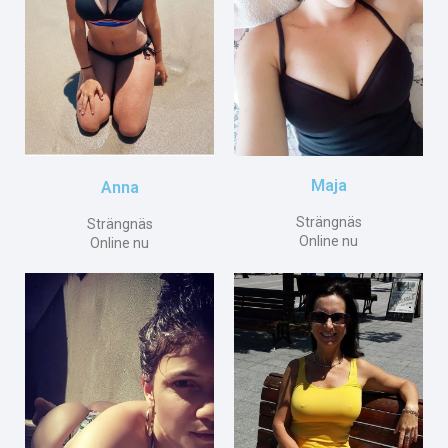
Maja
Anna
Strängnäs
Strängnäs
Online nu
Online nu