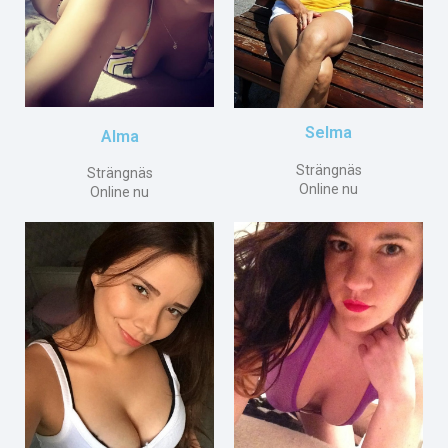
Selma
Alma
Strängnäs
Strängnäs
Online nu
Online nu