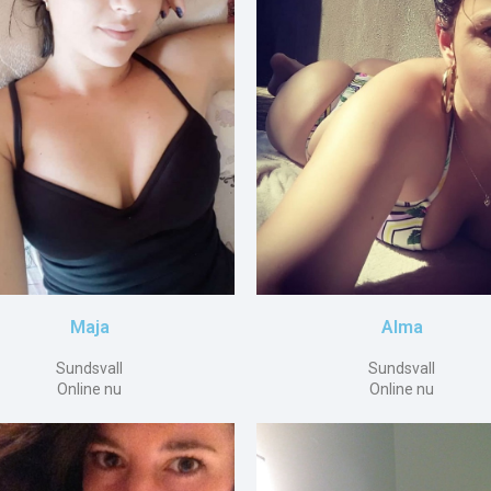
Maja
Alma
Sundsvall
Sundsvall
Online nu
Online nu