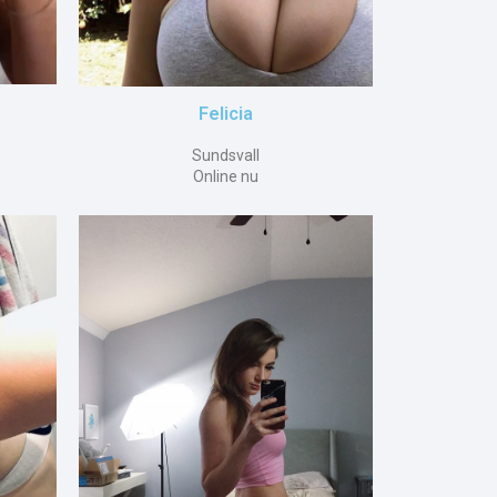
Felicia
Sundsvall
Online nu