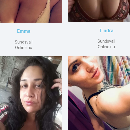
Tindra
Emma
Sundsvall
Sundsvall
Online nu
Online nu