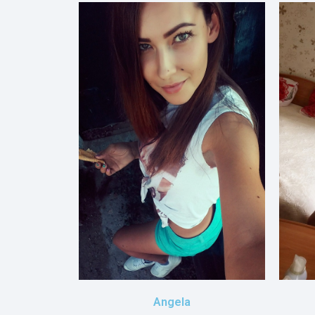
Angela