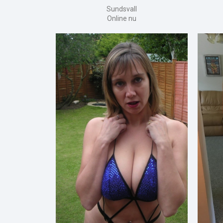
Sundsvall
Online nu