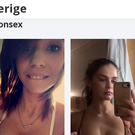
erige
fonsex