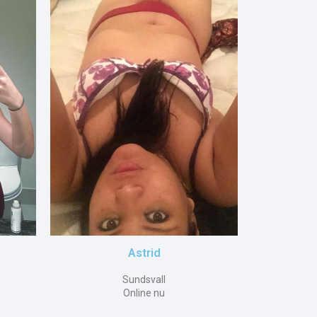
Astrid
Sundsvall
Online nu