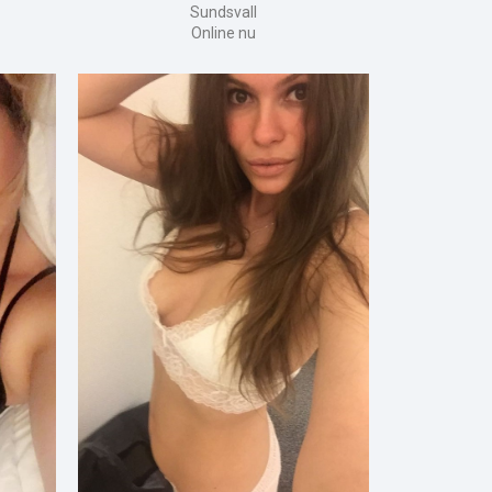
Sundsvall
Online nu