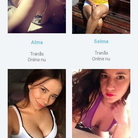
Selma
Alma
Tranås
Tranås
Online nu
Online nu