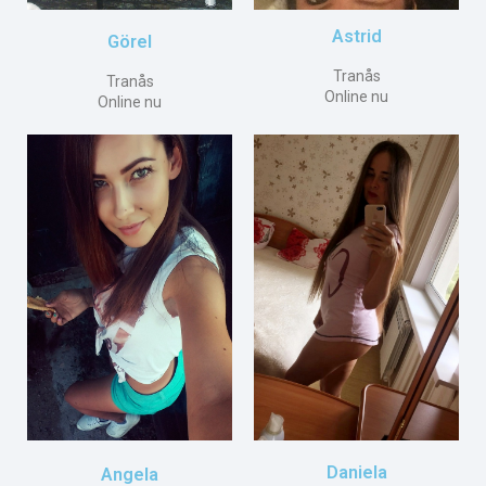
Astrid
Görel
Tranås
Tranås
Online nu
Online nu
Daniela
Angela