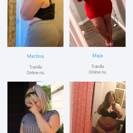
Maja
Martina
Tranås
Tranås
Online nu
Online nu