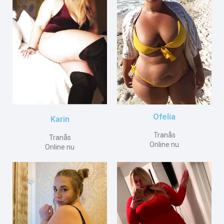
Ofelia
Karin
Tranås
Tranås
Online nu
Online nu