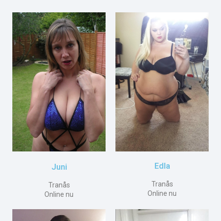
Edla
Juni
Tranås
Tranås
Online nu
Online nu