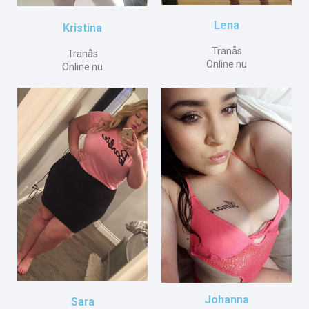
Lena
Kristina
Tranås
Tranås
Online nu
Online nu
Johanna
Sara