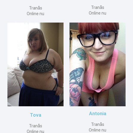
Tranås
Tranås
Online nu
Online nu
Antonia
Tova
Tranås
Tranås
Online nu
Online nu