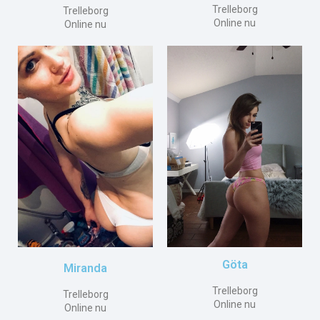
Trelleborg
Trelleborg
Online nu
Online nu
Göta
Miranda
Trelleborg
Trelleborg
Online nu
Online nu