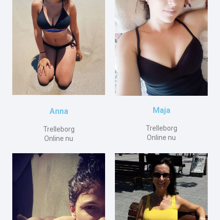
Maja
Anna
Trelleborg
Trelleborg
Online nu
Online nu