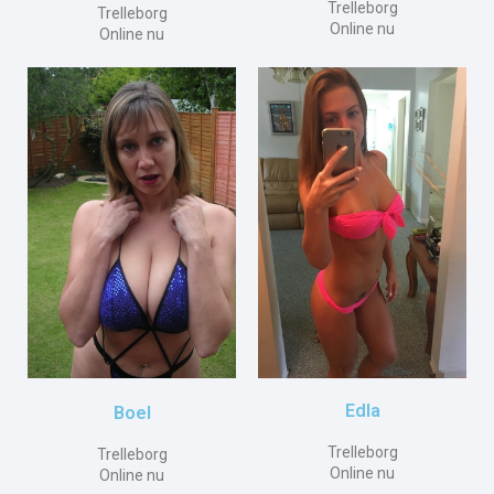
Trelleborg
Trelleborg
Online nu
Online nu
Edla
Boel
Trelleborg
Trelleborg
Online nu
Online nu