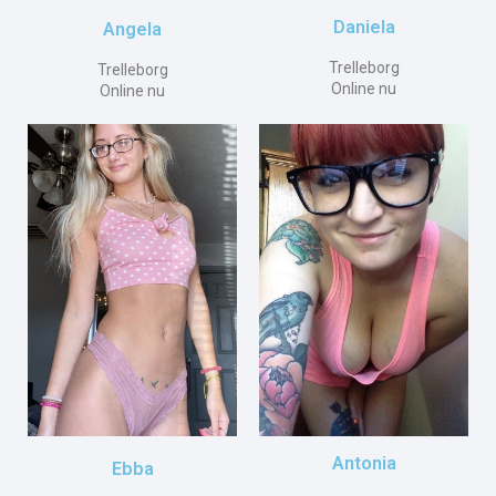
Daniela
Angela
Trelleborg
Trelleborg
Online nu
Online nu
Antonia
Ebba