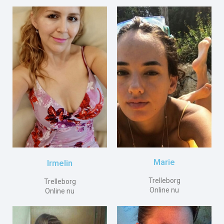
Marie
Irmelin
Trelleborg
Trelleborg
Online nu
Online nu