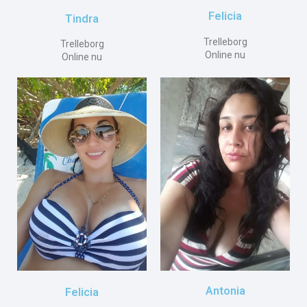
Felicia
Tindra
Trelleborg
Trelleborg
Online nu
Online nu
Antonia
Felicia