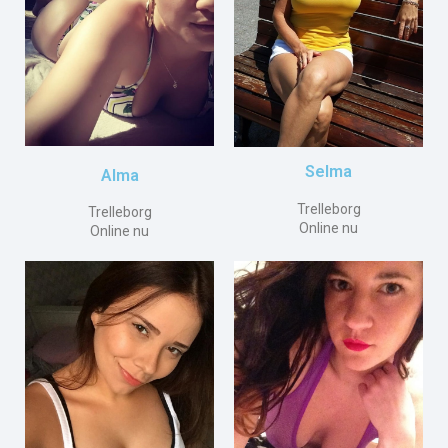
Selma
Alma
Trelleborg
Trelleborg
Online nu
Online nu