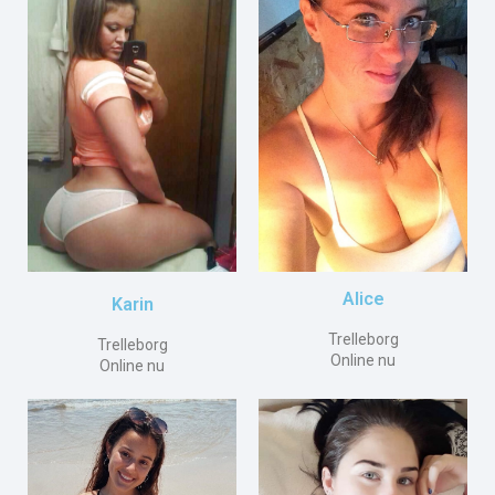
Alice
Karin
Trelleborg
Trelleborg
Online nu
Online nu