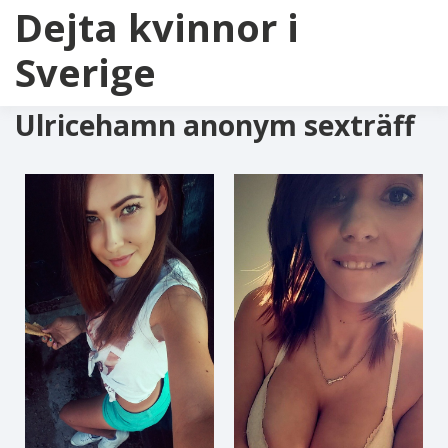
Dejta kvinnor i
Sverige
Ulricehamn anonym sexträff