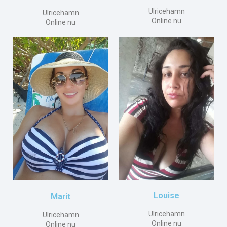
Ulricehamn
Ulricehamn
Online nu
Online nu
Louise
Marit
Ulricehamn
Ulricehamn
Online nu
Online nu