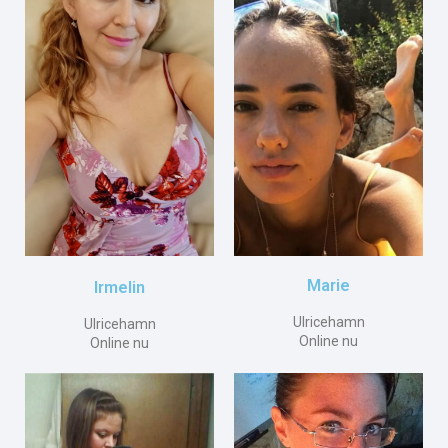
Marie
Irmelin
Ulricehamn
Ulricehamn
Online nu
Online nu