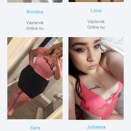
Lena
Kristina
Västervik
Västervik
Online nu
Online nu
Johanna
Sara