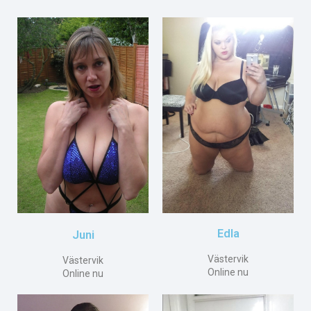
Edla
Juni
Västervik
Västervik
Online nu
Online nu