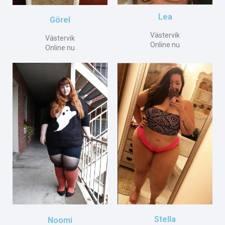
Lea
Görel
Västervik
Västervik
Online nu
Online nu
Stella
Noomi