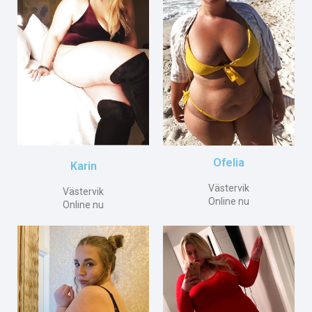
Ofelia
Karin
Västervik
Västervik
Online nu
Online nu