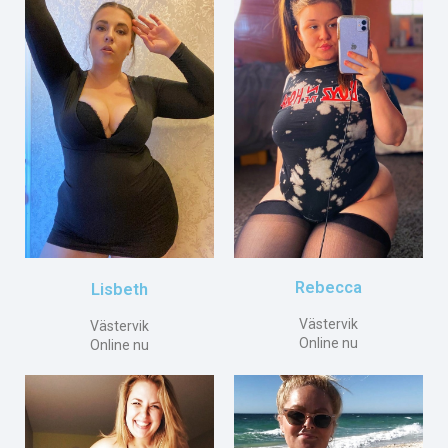
Rebecca
Lisbeth
Västervik
Västervik
Online nu
Online nu